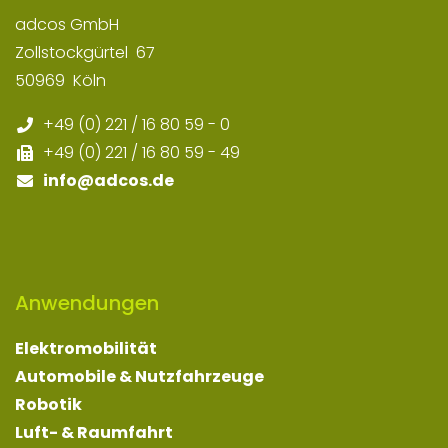
adcos GmbH
Zollstockgürtel
67
50969
Köln
+49 (0) 221 / 16 80 59 - 0
+49 (0) 221 / 16 80 59 - 49
info
@adcos.de
Anwendungen
Elektromobilität
Automobile & Nutzfahrzeuge
Robotik
Luft- & Raumfahrt