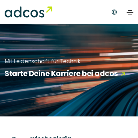
Mit Leidenschaft für Technik
Starte Deine Karriere bei adcos