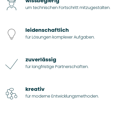
wissbegierig
um technischen Fortschritt mitzugestalten.
leidenschaftlich
für Lösungen komplexer Aufgaben.
zuverlässig
für langfristige Partnerschaften.
kreativ
für moderne Entwicklungsmethoden.