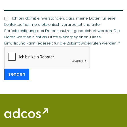
Ich bin damit einverstanden, dass meine Daten für eine
Kontaktaufnahme elektronisch verarbeitet und unter
Berücksichtigung des Datenschutzes gespeichert werden. Die
Daten werden nicht an Dritte weitergegeben. Diese
Einwilligung kann jederzeit für die Zukunft widerrufen werden.
*
senden