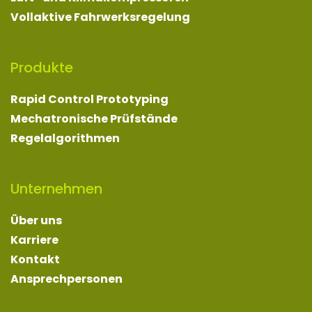
Vollaktive Fahrwerksregelung
Produkte
Rapid Control Prototyping
Mechatronische Prüfstände
Regelalgorithmen
Unternehmen
Über uns
Karriere
Kontakt
Ansprechpersonen