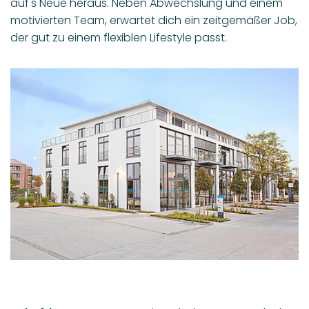
auf's Neue heraus. Neben Abwechslung und einem
motivierten Team, erwartet dich ein zeitgemäßer Job,
der gut zu einem flexiblen Lifestyle passt.