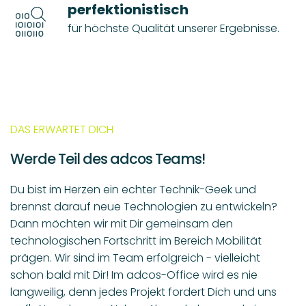
perfektionistisch
für höchste Qualität unserer Ergebnisse.
DAS ERWARTET DICH
Werde Teil des adcos Teams!
Du bist im Herzen ein echter Technik-Geek und
brennst darauf neue Technologien zu entwickeln?
Dann möchten wir mit Dir gemeinsam den
technologischen Fortschritt im Bereich Mobilität
prägen. Wir sind im Team erfolgreich - vielleicht
schon bald mit Dir! Im adcos-Office wird es nie
langweilig, denn jedes Projekt fordert Dich und uns