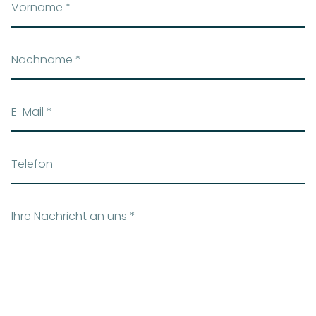
Vorname
*
Nachname
*
E-Mail
*
Telefon
Ihre Nachricht an uns
*