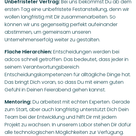
Unbefristeter Vertrag:
Bei uns bekommst Du ab dem
ersten Tag eine unbefristete Festanstellung, denn wir
wollen langfristig mit Dir zusammenarbeiten. So
können wir uns gegenseitig perfekt aufeinander
abstimmen, um gemeinsam unseren
Unternehmenserfolg weiter zu gestalten.
Flache Hierarchien:
Entscheidungen werden bei
adcos schnell getroffen. Das bedeutet, dass jeder in
seinem Verantwortungsbereich
Entscheidungskompetenzen für alltägliche Dinge hat.
Das bringt Dich voran, so dass Du mit einem guten
Gefühl in Deinen Feierabend gehen kannst.
Mentoring:
Du arbeitest mit echten Experten. Gerade
zum Start, aber auch langfristig unterstützt Dich Dein
Team bei der Entwicklung und hilft Dir mit jedem
Projekt zu wachsen. In unserem Labor stehen Dir dafür
alle technologischen Möglichkeiten zur Verfügung.