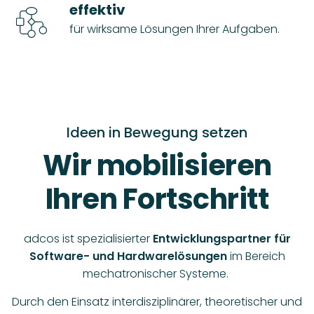
effektiv
für wirksame Lösungen Ihrer Aufgaben.
Ideen in Bewegung setzen
Wir mobilisieren
Ihren Fortschritt
adcos ist spezialisierter
Entwicklungspartner für
Software- und Hardwarelösungen
im Bereich
mechatronischer Systeme.
Durch den Einsatz interdisziplinärer, theoretischer und