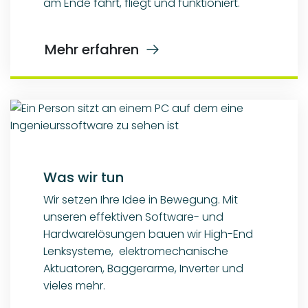
am Ende fährt, fliegt und funktioniert.
Mehr erfahren
Was wir tun
Wir setzen Ihre Idee in Bewegung. Mit
unseren effektiven Software- und
Hardwarelösungen bauen wir High-End
Lenksysteme, elektromechanische
Aktuatoren, Baggerarme, Inverter und
vieles mehr.