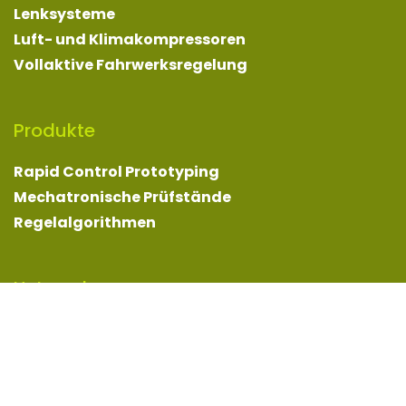
Kontakt
Ansprechpersonen
Impressum
Datenschutz