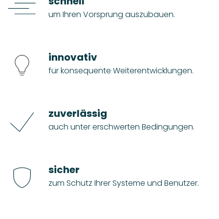
schnell
um Ihren Vorsprung auszubauen.
innovativ
für konsequente Weiterentwicklungen.
zuverlässig
auch unter erschwerten Bedingungen.
sicher
zum Schutz Ihrer Systeme und Benutzer.