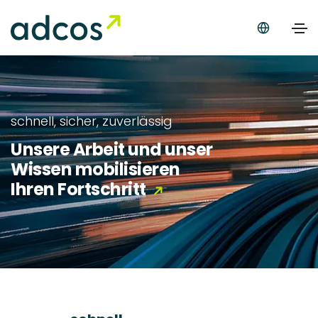
schnell, sicher, zuverlässig
Unsere Arbeit und unser
Wissen mobilisieren
Ihren Fortschritt