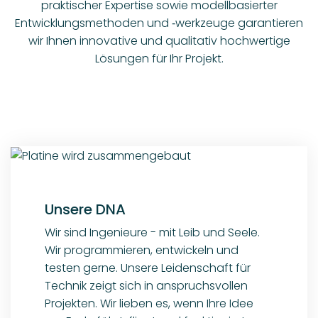
praktischer Expertise sowie modellbasierter
Entwicklungsmethoden und ‑werkzeuge garantieren
wir Ihnen innovative und qualitativ hochwertige
Lösungen für Ihr Projekt.
Unsere DNA
Wir sind Ingenieure - mit Leib und Seele.
Wir programmieren, entwickeln und
testen gerne. Unsere Leidenschaft für
Technik zeigt sich in anspruchsvollen
Projekten. Wir lieben es, wenn Ihre Idee