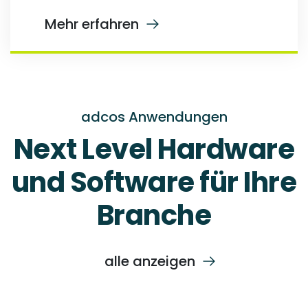
Mehr erfahren
adcos Anwendungen
Next Level Hardware
und Software für Ihre
Branche
alle anzeigen