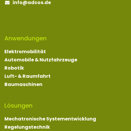
info
@adcos.de
Anwendungen
Elektromobilität
Automobile & Nutzfahrzeuge
Robotik
Luft- & Raumfahrt
Baumaschinen
Lösungen
Mechatronische Systementwicklung
Regelungstechnik