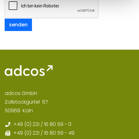
senden
adcos GmbH
Zollstockgürtel
67
50969
Köln
+49 (0) 221 / 16 80 59 - 0
+49 (0) 221 / 16 80 59 - 49