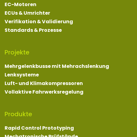
EC-Motoren
ECUs & Umrichter
Verifikation & Validierung
Standards & Prozesse
Projekte
Mehrgelenkbusse mit Mehrachslenkung
Lenksysteme
Luft- und Klimakompressoren
Vollaktive Fahrwerksregelung
Produkte
Rapid Control Prototyping
Mechatronische Prüfstände