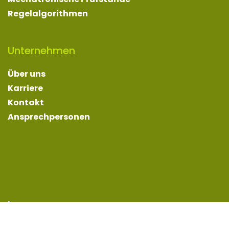
Regelalgorithmen
Unternehmen
Über uns
Karriere
Kontakt
Ansprechpersonen
Impressum
Datenschutz