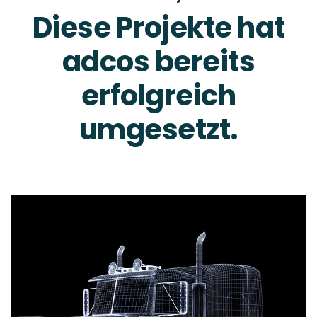
Diese Projekte hat
adcos bereits
erfolgreich
umgesetzt.