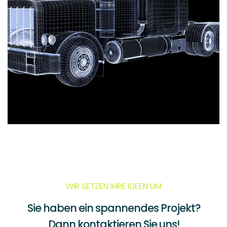
WIR SETZEN IHRE IDEEN UM
Sie haben ein spannendes Projekt?
Dann kontaktieren Sie uns!