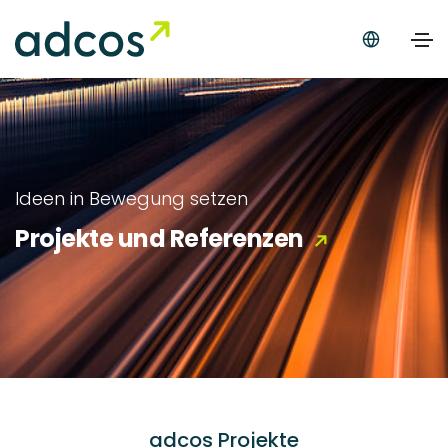
Ideen in Bewegung setzen
Projekte und Referenzen
adcos Projekte