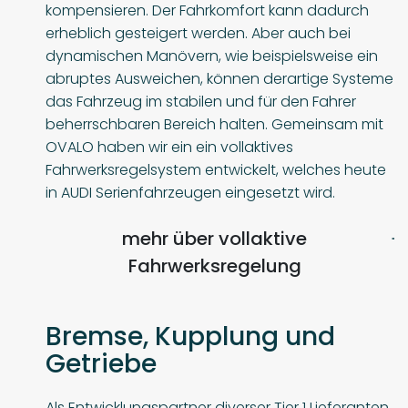
kompensieren. Der Fahrkomfort kann dadurch
erheblich gesteigert werden. Aber auch bei
dynamischen Manövern, wie beispielsweise ein
abruptes Ausweichen, können derartige Systeme
das Fahrzeug im stabilen und für den Fahrer
beherrschbaren Bereich halten. Gemeinsam mit
OVALO haben wir ein ein vollaktives
Fahrwerksregelsystem entwickelt, welches heute
in AUDI Serienfahrzeugen eingesetzt wird.
mehr über vollaktive
Fahrwerksregelung
Bremse, Kupplung und
Getriebe
Als Entwicklungspartner diverser Tier 1 Lieferanten