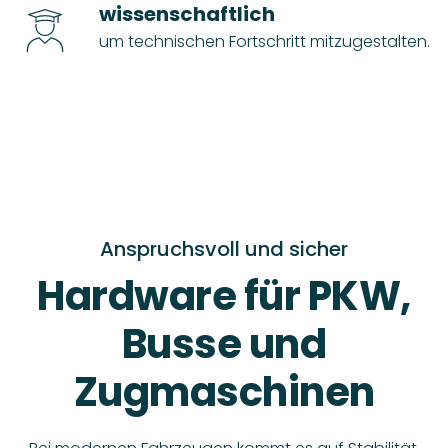
wissenschaftlich
um technischen Fortschritt mitzugestalten.
Anspruchsvoll und sicher
Hardware für PKW,
Busse und
Zugmaschinen