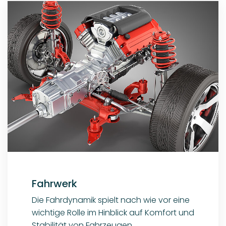
Fahrwerk
Die Fahrdynamik spielt nach wie vor eine
wichtige Rolle im Hinblick auf Komfort und
Stabilität von Fahrzeugen.