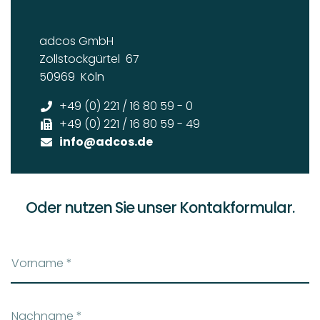
adcos GmbH
Zollstockgürtel
67
50969
Köln
+49 (0) 221 / 16 80 59 - 0
+49 (0) 221 / 16 80 59 - 49
info
@adcos.de
Oder nutzen Sie unser Kontakformular.
Vorname
*
Nachname
*