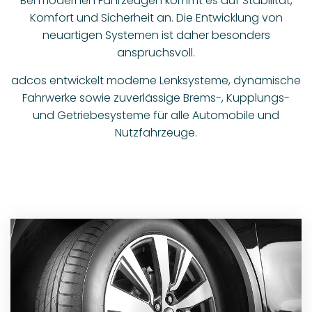
Bei modernen Fahrzeugen kommt es auf Stabilität,
Komfort und Sicherheit an. Die Entwicklung von
neuartigen Systemen ist daher besonders
anspruchsvoll.
adcos entwickelt moderne Lenksysteme, dynamische
Fahrwerke sowie zuverlässige Brems-, Kupplungs-
und Getriebesysteme für alle Automobile und
Nutzfahrzeuge.