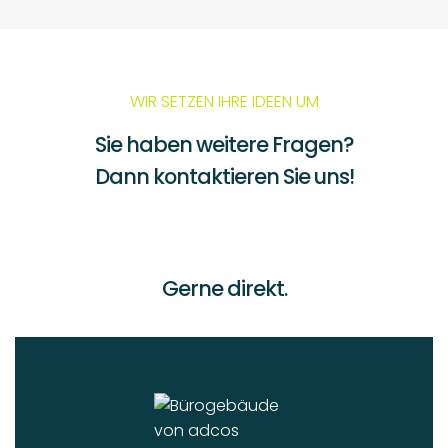
WIR SETZEN IHRE IDEEN UM
Sie haben weitere Fragen?
Dann kontaktieren Sie uns!
Gerne direkt.