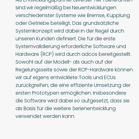
sind wir regelmäßig bei Neuentwicklungen
verschiedenster Systeme wie Bremse, Kupplung
oder Getriebe beteiligt. Das grundsätzliche
Systemkonzept wird dabei in der Regel durch
unseren Kunden definiert. Die für die erste
Systemvalidierung erforderliche Software und
Hardware (RCP) wird durch adcos bereitgestellt.
Sowohl auf der Modell- als auch auf der
Regelungsseite sowie der RCP-Hardware können
wir auf eigens entwicklete Tools und ECUs
zurückgreifen, die eine effiziente Umsetzung der
ersten Prototypen ermöglichen. Insbesondere
die Software wird dabei so aufgesetzt, dass sie
als Basis für die weitere Serienentwicklung
verwendet werden kann.