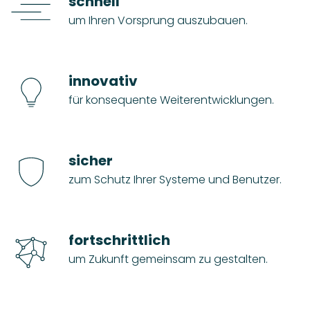
schnell
um Ihren Vorsprung auszubauen.
innovativ
für konsequente Weiterentwicklungen.
sicher
zum Schutz Ihrer Systeme und Benutzer.
fortschrittlich
um Zukunft gemeinsam zu gestalten.