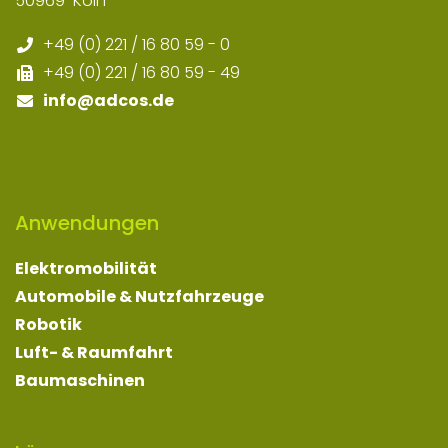
50969
Köln
+49 (0) 221 / 16 80 59 - 0
+49 (0) 221 / 16 80 59 - 49
info
@adcos.de
Anwendungen
Elektromobilität
Automobile & Nutzfahrzeuge
Robotik
Luft- & Raumfahrt
Baumaschinen