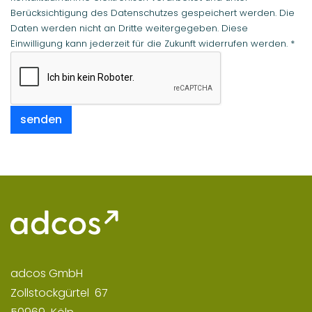
Berücksichtigung des Datenschutzes gespeichert werden. Die
Daten werden nicht an Dritte weitergegeben. Diese
Einwilligung kann jederzeit für die Zukunft widerrufen werden.
*
senden
adcos GmbH
Zollstockgürtel
67