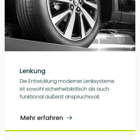
Lenkung
Die Entwicklung moderner Lenksysteme
ist sowohl sicherheitskritisch als auch
funktional äußerst anspruchsvoll.
Mehr erfahren