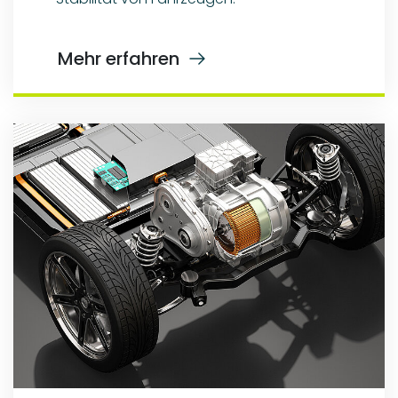
Mehr erfahren