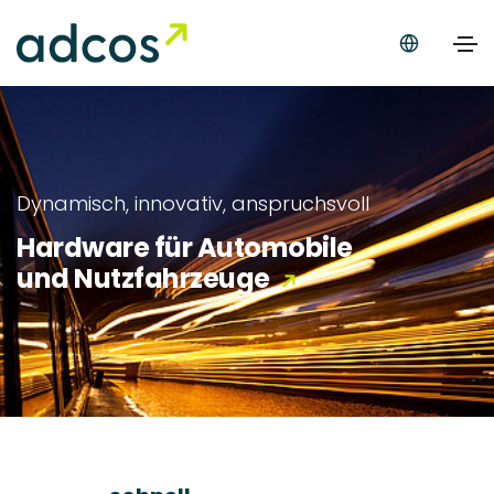
Dynamisch, innovativ, anspruchsvoll
Hardware für Automobile
und Nutzfahrzeuge