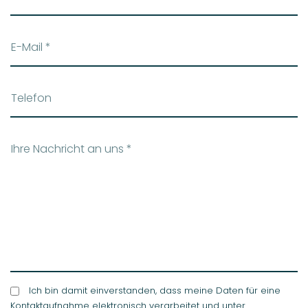
E-Mail
*
Telefon
Ihre Nachricht an uns
*
Ich bin damit einverstanden, dass meine Daten für eine
Kontaktaufnahme elektronisch verarbeitet und unter