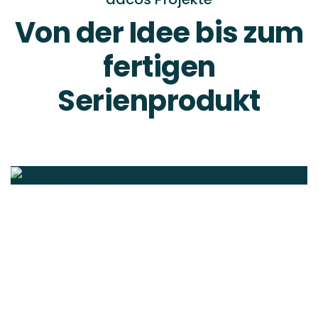
Von der Idee bis zum
fertigen
Serienprodukt