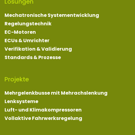
Lösungen
Mechatronische Systementwicklung
Regelungstechnik
EC-Motoren
ECUs & Umrichter
Verifikation & Validierung
Standards & Prozesse
Projekte
Mehrgelenkbusse mit Mehrachslenkung
Lenksysteme
Luft- und Klimakompressoren
Vollaktive Fahrwerksregelung