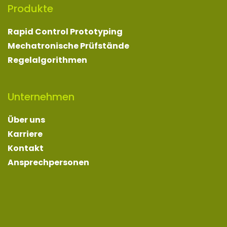
Produkte
Rapid Control Prototyping
Mechatronische Prüfstände
Regelalgorithmen
Unternehmen
Über uns
Karriere
Kontakt
Ansprechpersonen