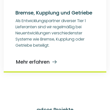
Bremse, Kupplung und Getriebe
Als Entwicklungspartner diverser Tier 1
Lieferanten sind wir regelmäßig bei
Neuentwicklungen verschiedenster
Systeme wie Bremse, Kupplung oder
Getriebe beteiligt.
Mehr erfahren
adcos Projekte